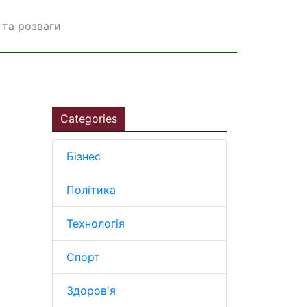
та розваги
Categories
Бізнес
Політика
Технологія
Спорт
Здоров'я