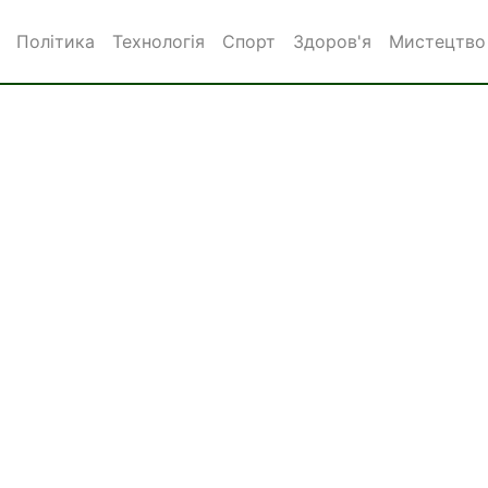
Політика
Технологія
Спорт
Здоров'я
Мистецтво 