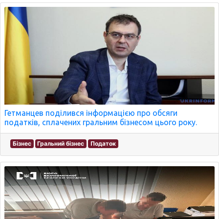
Гетманцев поділився інформацією про обсяги
податків, сплачених гральним бізнесом цього року.
Бізнес
Гральний бізнес
Податок