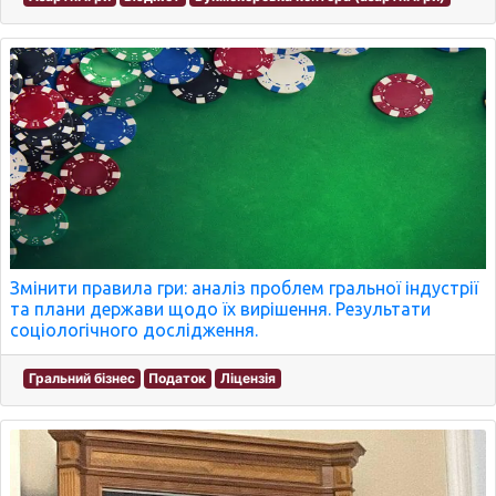
Змінити правила гри: аналіз проблем гральної індустрії
та плани держави щодо їх вирішення. Результати
соціологічного дослідження.
Гральний бізнес
Податок
Ліцензія