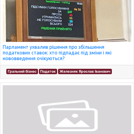
Парламент ухвалив рішення про збільшення
податкових ставок: хто підпадає під зміни і які
нововведення очікуються?
Гральний бізнес
Податок
Железняк Ярослав Іванович