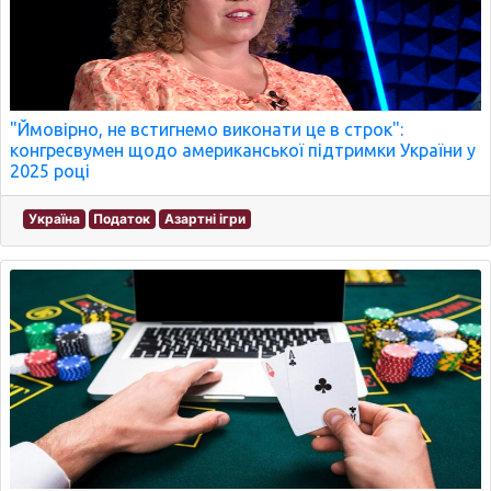
"Ймовірно, не встигнемо виконати це в строк":
конгресвумен щодо американської підтримки України у
2025 році
Україна
Податок
Азартні ігри