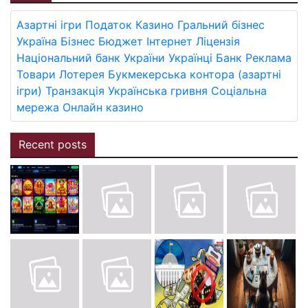
Азартні ігри
Податок
Казино
Гральний бізнес
Україна
Бізнес
Бюджет
Інтернет
Ліцензія
Національний банк України
Українці
Банк
Реклама
Товари
Лотерея
Букмекерська контора (азартні
ігри)
Транзакція
Українська гривня
Соціальна
мережа
Онлайн казино
Recent posts