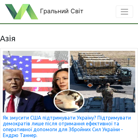
Гральний Світ
Азія
Як змусити США підтримувати Україну? Підтримувати
демократів лише після отримання ефективної та
оперативної допомоги для Збройних Сил України -
Ендрю Таннер.