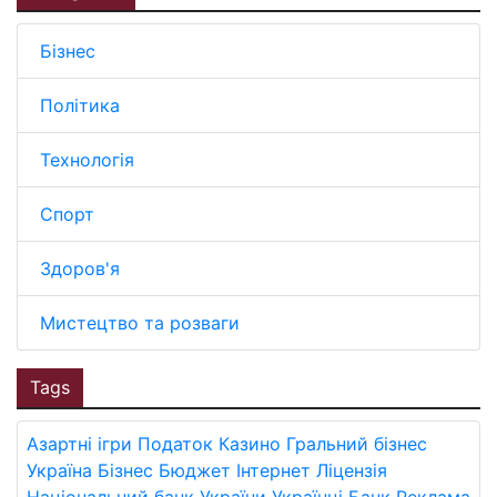
Бізнес
Політика
Технологія
Спорт
Здоров'я
Мистецтво та розваги
Tags
Азартні ігри
Податок
Казино
Гральний бізнес
Україна
Бізнес
Бюджет
Інтернет
Ліцензія