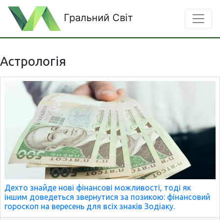
Гральний Світ
Астрологія
Дехто знайде нові фінансові можливості, тоді як
іншим доведеться звернутися за позикою: фінансовий
гороскоп на вересень для всіх знаків Зодіаку.