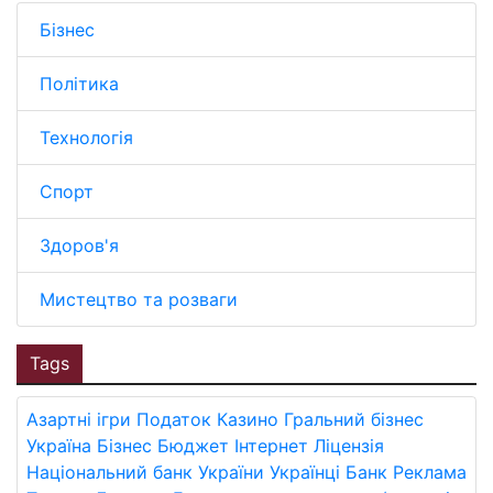
Бізнес
Політика
Технологія
Спорт
Здоров'я
Мистецтво та розваги
Tags
Азартні ігри
Податок
Казино
Гральний бізнес
Україна
Бізнес
Бюджет
Інтернет
Ліцензія
Національний банк України
Українці
Банк
Реклама