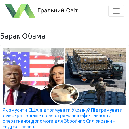
Гральний Світ
Барак Обама
Як змусити США підтримувати Україну? Підтримувати
демократів лише після отримання ефективної та
оперативної допомоги для Збройних Сил України -
Ендрю Таннер.