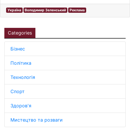
Україна
Володимир Зеленський
Реклама
Categories
Бізнес
Політика
Технологія
Спорт
Здоров'я
Мистецтво та розваги