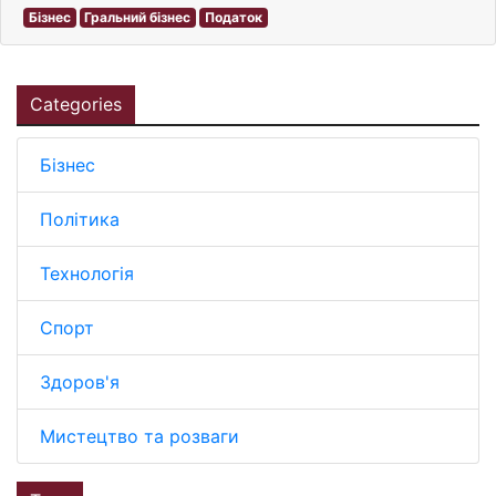
Бізнес
Гральний бізнес
Податок
Categories
Бізнес
Політика
Технологія
Спорт
Здоров'я
Мистецтво та розваги