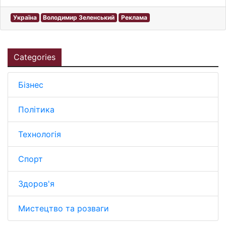
Україна
Володимир Зеленський
Реклама
Categories
Бізнес
Політика
Технологія
Спорт
Здоров'я
Мистецтво та розваги