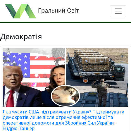
Гральний Світ
Демократія
Як змусити США підтримувати Україну? Підтримувати
демократів лише після отримання ефективної та
оперативної допомоги для Збройних Сил України -
Ендрю Таннер.