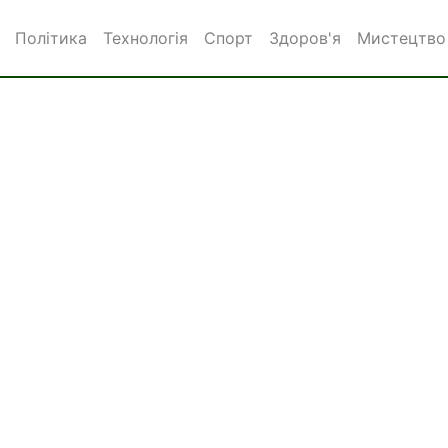
Політика
Технологія
Спорт
Здоров'я
Мистецтво 