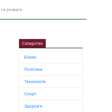
та розваги
Categories
Бізнес
Політика
Технологія
Спорт
Здоров'я