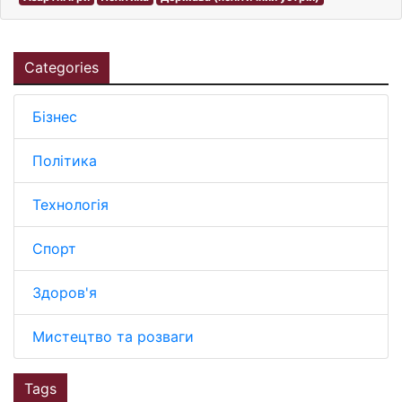
Categories
Бізнес
Політика
Технологія
Спорт
Здоров'я
Мистецтво та розваги
Tags