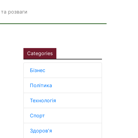
та розваги
Categories
Бізнес
Політика
Технологія
Спорт
Здоров'я