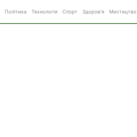
Політика
Технологія
Спорт
Здоров'я
Мистецтво 