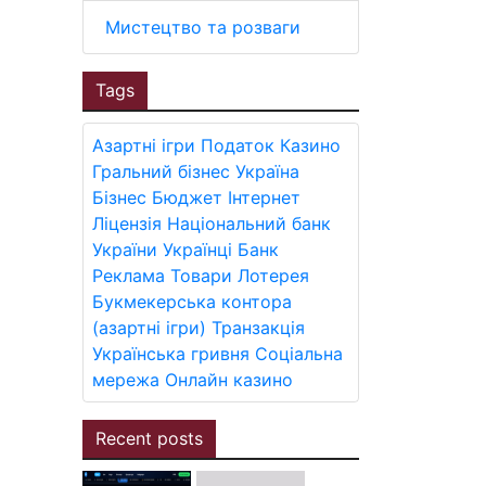
Мистецтво та розваги
Tags
Азартні ігри
Податок
Казино
Гральний бізнес
Україна
Бізнес
Бюджет
Інтернет
Ліцензія
Національний банк
України
Українці
Банк
Реклама
Товари
Лотерея
Букмекерська контора
(азартні ігри)
Транзакція
Українська гривня
Соціальна
мережа
Онлайн казино
Recent posts