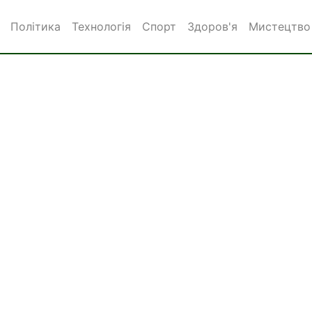
Політика
Технологія
Спорт
Здоров'я
Мистецтво 