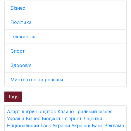
Бізнес
Політика
Технологія
Спорт
Здоров'я
Мистецтво та розваги
Tags
Азартні ігри
Податок
Казино
Гральний бізнес
Україна
Бізнес
Бюджет
Інтернет
Ліцензія
Національний банк України
Українці
Банк
Реклама