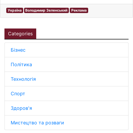
Україна
Володимир Зеленський
Реклама
Categories
Бізнес
Політика
Технологія
Спорт
Здоров'я
Мистецтво та розваги