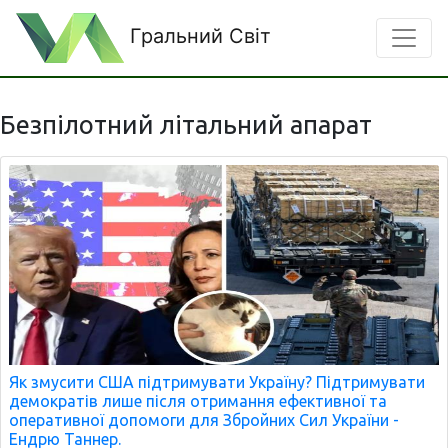
Гральний Світ
Безпілотний літальний апарат
Як змусити США підтримувати Україну? Підтримувати
демократів лише після отримання ефективної та
оперативної допомоги для Збройних Сил України -
Ендрю Таннер.