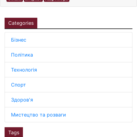
Categories
Бізнес
Політика
Технологія
Спорт
Здоров'я
Мистецтво та розваги
Tags