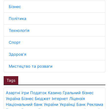
Бізнес
Політика
Технологія
Спорт
Здоров'я
Мистецтво та розваги
Tags
Азартні ігри
Податок
Казино
Гральний бізнес
Україна
Бізнес
Бюджет
Інтернет
Ліцензія
Національний банк України
Українці
Банк
Реклама