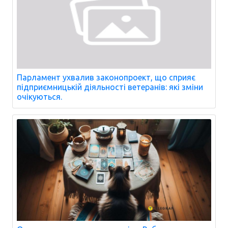
Парламент ухвалив законопроект, що сприяє
підприємницькій діяльності ветеранів: які зміни
очікуються.