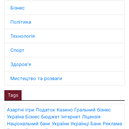
Бізнес
Політика
Технологія
Спорт
Здоров'я
Мистецтво та розваги
Tags
Азартні ігри
Податок
Казино
Гральний бізнес
Україна
Бізнес
Бюджет
Інтернет
Ліцензія
Національний банк України
Українці
Банк
Реклама