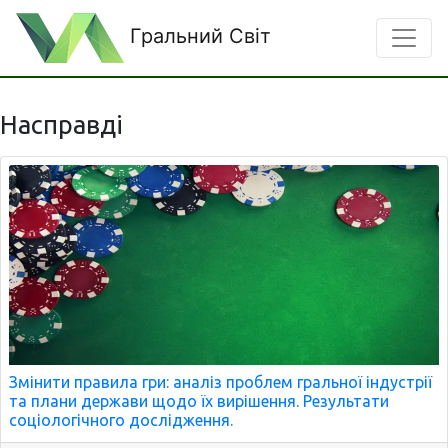
Гральний Світ
Насправді
Змінити правила гри: аналіз проблем гральної індустрії
та плани держави щодо їх вирішення. Результати
соціологічного дослідження.