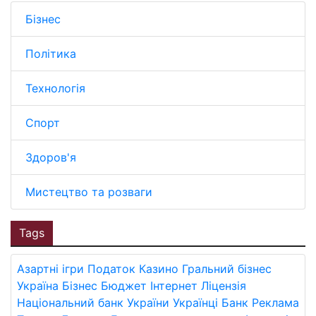
Бізнес
Політика
Технологія
Спорт
Здоров'я
Мистецтво та розваги
Tags
Азартні ігри
Податок
Казино
Гральний бізнес
Україна
Бізнес
Бюджет
Інтернет
Ліцензія
Національний банк України
Українці
Банк
Реклама