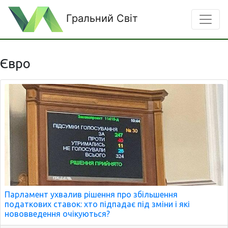
Гральний Світ
Євро
Парламент ухвалив рішення про збільшення
податкових ставок: хто підпадає під зміни і які
нововведення очікуються?