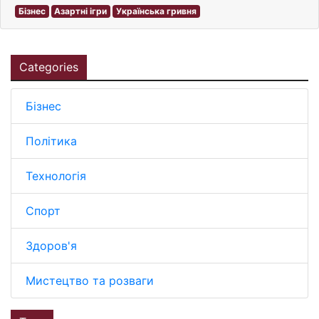
Бізнес
Азартні ігри
Українська гривня
Categories
Бізнес
Політика
Технологія
Спорт
Здоров'я
Мистецтво та розваги