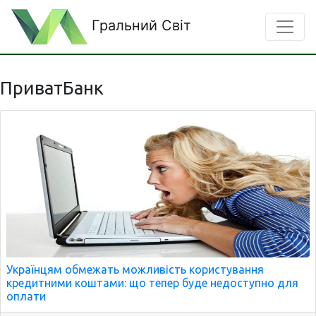
Гральний Світ
ПриватБанк
Українцям обмежать можливість користування
кредитними коштами: що тепер буде недоступно для
оплати