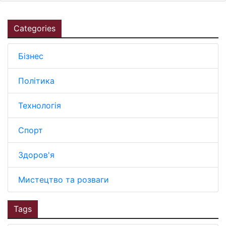
Categories
Бізнес
Політика
Технологія
Спорт
Здоров'я
Мистецтво та розваги
Tags