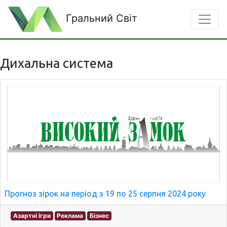
Гральний Світ
Дихальна система
Прогноз зірок на період з 19 по 25 серпня 2024 року
Азартні ігри
Реклама
Бізнес