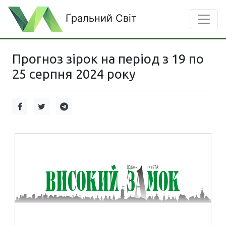
Гральний Світ
Прогноз зірок на період з 19 по
25 серпня 2024 року