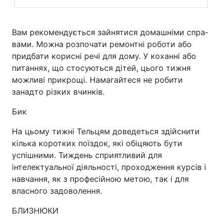
Вам рекомендується зайнятися домашніми спра­
вами. Можна розпочати ремонтні роботи або
придбати корисні речі для дому. У коханні або
питаннях, що стосуються дітей, цього тижня
можливі прикрощі. Намагайтеся не робити
занадто різких вчинків.
Бик
На цьому тижні Тельцям доведеться здійснити
кілька коротких поїздок, які обіцяють бути
успішними. Тиждень сприятливий для
інтелектуальної діяльності, проходження курсів і
навчання, як з професійною метою, так і для
власного задоволення.
БЛИЗНЮКИ