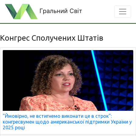
Гральний Світ
Конгрес Сполучених Штатів
"Ймовірно, не встигнемо виконати це в строк":
конгресвумен щодо американської підтримки України у
2025 році